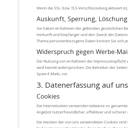
Wenn die SSL- bzw. TLS-Verschlüsselung aktiviert ist
Auskunft, Sperrung, Löschung
Sie haben im Rahmen der geltenden gesetzlichen Be
Herkunft und Empfänger und den Zweck der Datenvera
Thema personenbezogene Daten können Sie sich je
Widerspruch gegen Werbe-Mai
Der Nutzung von im Rahmen der Impressumspflicht v
wird hiermit widersprochen. Die Betreiber der Seite
Spam-E-Mails, vor.
3. Datenerfassung auf uns
Cookies
Die Internetseiten verwenden teilweise so genannte
Angebot nutzerfreundlicher, effektiver und sicherer
Die meisten der von uns verwendeten Cookies sind 