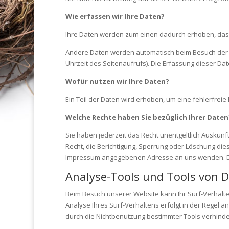
Wie erfassen wir Ihre Daten?
Ihre Daten werden zum einen dadurch erhoben, dass S
Andere Daten werden automatisch beim Besuch der We
Uhrzeit des Seitenaufrufs). Die Erfassung dieser Da
Wofür nutzen wir Ihre Daten?
Ein Teil der Daten wird erhoben, um eine fehlerfre
Welche Rechte haben Sie bezüglich Ihrer Daten
Sie haben jederzeit das Recht unentgeltlich Ausku
Recht, die Berichtigung, Sperrung oder Löschung di
Impressum angegebenen Adresse an uns wenden. Des
Analyse-Tools und Tools von D
Beim Besuch unserer Website kann Ihr Surf-Verhalte
Analyse Ihres Surf-Verhaltens erfolgt in der Regel 
durch die Nichtbenutzung bestimmter Tools verhinder