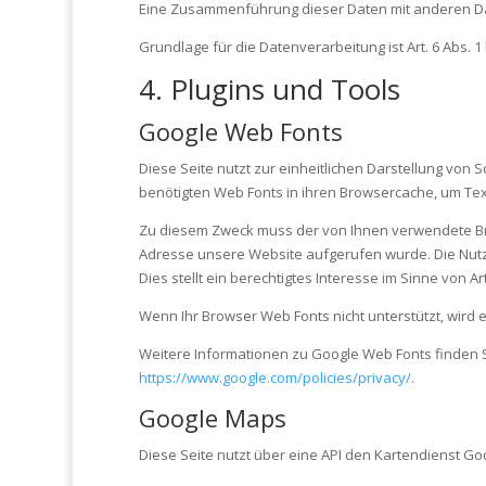
Eine Zusammenführung dieser Daten mit anderen D
Grundlage für die Datenverarbeitung ist Art. 6 Abs. 
4. Plugins und Tools
Google Web Fonts
Diese Seite nutzt zur einheitlichen Darstellung von S
benötigten Web Fonts in ihren Browsercache, um Tex
Zu diesem Zweck muss der von Ihnen verwendete Bro
Adresse unsere Website aufgerufen wurde. Die Nutz
Dies stellt ein berechtigtes Interesse im Sinne von Art.
Wenn Ihr Browser Web Fonts nicht unterstützt, wird 
Weitere Informationen zu Google Web Fonts finden 
https://www.google.com/policies/privacy/
.
Google Maps
Diese Seite nutzt über eine API den Kartendienst Go