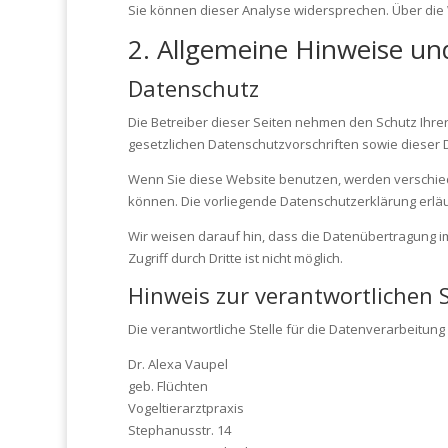
Sie können dieser Analyse widersprechen. Über die 
2. Allgemeine Hinweise un
Datenschutz
Die Betreiber dieser Seiten nehmen den Schutz Ihr
gesetzlichen Datenschutzvorschriften sowie dieser 
Wenn Sie diese Website benutzen, werden verschie
können. Die vorliegende Datenschutzerklärung erläut
Wir weisen darauf hin, dass die Datenübertragung im
Zugriff durch Dritte ist nicht möglich.
Hinweis zur verantwortlichen S
Die verantwortliche Stelle für die Datenverarbeitung 
Dr. Alexa Vaupel
geb. Flüchten
Vogeltierarztpraxis
Stephanusstr. 14