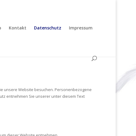
p
Kontakt
Datenschutz
Impressum
 Sie unsere Website besuchen. Personenbezogene
hutz entnehmen Sie unserer unter diesem Text
ssum dieser Website entnehmen.