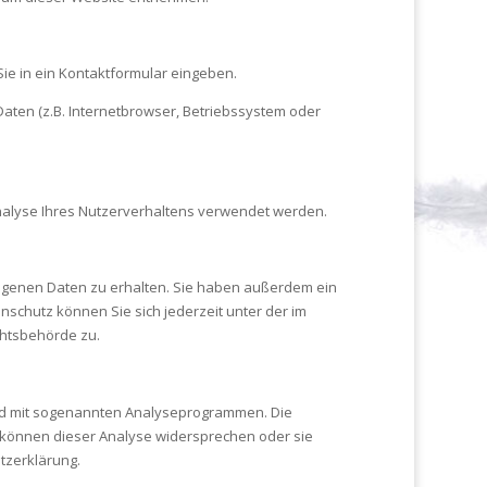
Sie in ein Kontaktformular eingeben.
aten (z.B. Internetbrowser, Betriebssystem oder
Analyse Ihres Nutzerverhaltens verwendet werden.
ogenen Daten zu erhalten. Sie haben außerdem ein
schutz können Sie sich jederzeit unter der im
htsbehörde zu.
und mit sogenannten Analyseprogrammen. Die
ie können dieser Analyse widersprechen oder sie
tzerklärung.