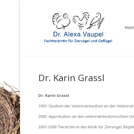
Hom
Dr. Karin Grassl
Dr. Karin Grassl
1997: Studium der Veterinärmedizin an der Veterinä
2005: Approbation an der veterinärmedizinischen Un
2007-2009: Tierärztin in der Klinik für Ziervögel, Rep