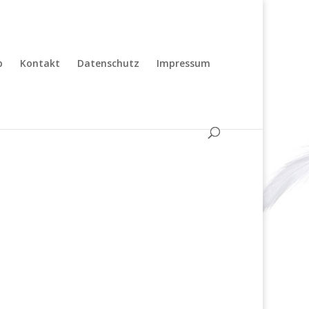
p
Kontakt
Datenschutz
Impressum