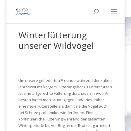
Winterfütterung
unserer Wildvögel
Um unsere gefiederten Freunde während der kalten
Jahreszeit mit kargem Futterangebot zu unterstützen
ist eine artgerechte Fütterung durchaus sinnvoll. Am
besten bietet man schon gegen Ende November
eine neue Futterstelle an, damit sie die Vögel auch
bei Schnee problemlos wiederfinden. Eine
kontinuierliche Fütterung während der gesamten
Winterperiode bis vor Beginn der Brutzeit garantiert