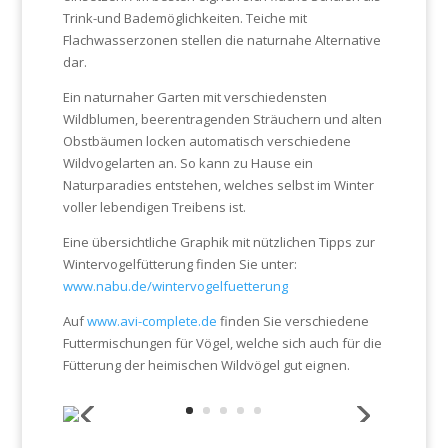
Trink-und Bademöglichkeiten. Teiche mit
Flachwasserzonen stellen die naturnahe Alternative
dar.
Ein naturnaher Garten mit verschiedensten
Wildblumen, beerentragenden Sträuchern und alten
Obstbäumen locken automatisch verschiedene
Wildvogelarten an. So kann zu Hause ein
Naturparadies entstehen, welches selbst im Winter
voller lebendigen Treibens ist.
Eine übersichtliche Graphik mit nützlichen Tipps zur
Wintervogelfütterung finden Sie unter:
www.nabu.de/wintervogelfuetterung
Auf
www.avi-complete.de
finden Sie verschiedene
Futtermischungen für Vögel, welche sich auch für die
Fütterung der heimischen Wildvögel gut eignen.