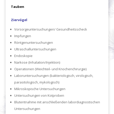
Tauben
Ziervögel
Vorsorgeuntersuchungen/ Gesundheitsscheck
Impfungen
Röntgenuntersuchungen
Ultraschalluntersuchungen
Endoskopie
Narkose (Inhalation/Injektion)
Operationen (Weichteil- und Knochenchirurgie)
Laboruntersuchungen (bakteriologisch, virologisch,
parasitologisch, mykologisch)
Mikroskopische Untersuchungen
Untersuchungen von Kotproben
Blutentnahme mit anschließenden labordiagnostischen
Untersuchungen