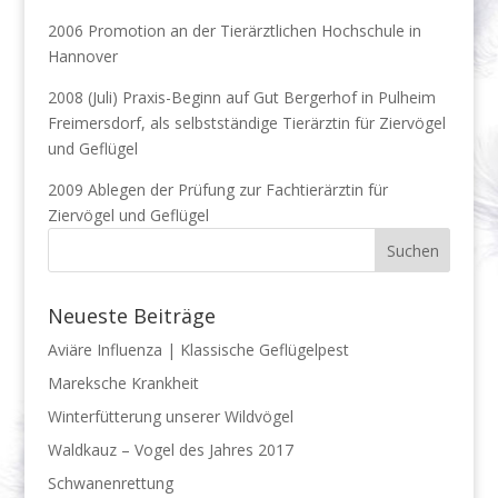
2006 Promotion an der Tierärztlichen Hochschule in
Hannover
2008 (Juli) Praxis-Beginn auf Gut Bergerhof in Pulheim
Freimersdorf, als selbstständige Tierärztin für Ziervögel
und Geflügel
2009 Ablegen der Prüfung zur Fachtierärztin für
Ziervögel und Geflügel
Neueste Beiträge
Aviäre Influenza | Klassische Geflügelpest
Mareksche Krankheit
Winterfütterung unserer Wildvögel
Waldkauz – Vogel des Jahres 2017
Schwanenrettung