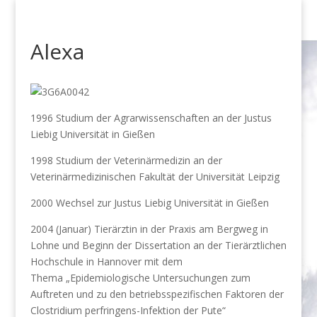
Alexa
1996 Studium der Agrarwissenschaften an der Justus
Liebig Universität in Gießen
1998 Studium der Veterinärmedizin an der
Veterinärmedizinischen Fakultät der Universität Leipzig
2000 Wechsel zur Justus Liebig Universität in Gießen
2004 (Januar) Tierärztin in der Praxis am Bergweg in
Lohne und Beginn der Dissertation an der Tierärztlichen
Hochschule in Hannover mit dem
Thema „Epidemiologische Untersuchungen zum
Auftreten und zu den betriebsspezifischen Faktoren der
Clostridium perfringens-Infektion der Pute“