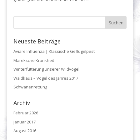
Neueste Beiträge
Aviäre Influenza | Klassische Geflügelpest
Mareksche Krankheit
Winterfütterung unserer Wildvögel
Waldkauz – Vogel des Jahres 2017
Schwanenrettung
Archiv
Februar 2026
Januar 2017
August 2016